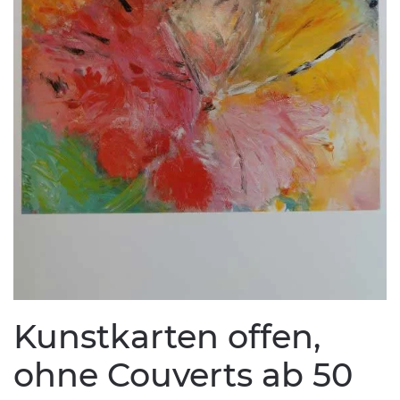
Kunstkarten offen,
ohne Couverts ab 50