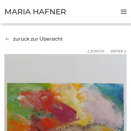
MARIA HAFNER
zurück zur Übersicht
ZURÜCK
WEITER