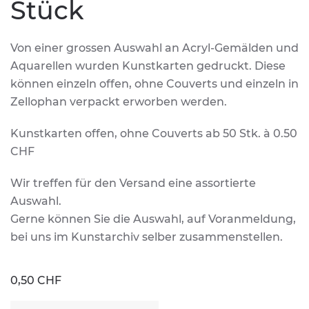
Stück
Von einer grossen Auswahl an Acryl-Gemälden und
Aquarellen wurden Kunstkarten gedruckt. Diese
können einzeln offen, ohne Couverts und einzeln in
Zellophan verpackt erworben werden.
Kunstkarten offen, ohne Couverts ab 50 Stk. à 0.50
CHF
Wir treffen für den Versand eine assortierte
Auswahl.
Gerne können Sie die Auswahl, auf Voranmeldung,
bei uns im Kunstarchiv selber zusammenstellen.
0,50 CHF