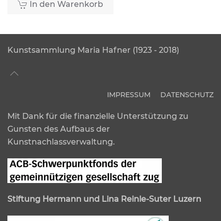
In den Warenkorb
Kunstsammlung Maria Hafner (1923 - 2018)
IMPRESSUM
DATENSCHUTZ
Mit Dank für die finanzielle Unterstützung zu
Gunsten des Aufbaus der
Kunstnachlassverwaltung.
Stiftung Hermann und Lina Reinle-Suter Luzern