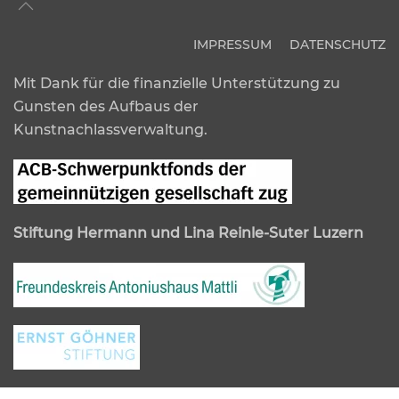
IMPRESSUM
DATENSCHUTZ
Mit Dank für die finanzielle Unterstützung zu
Gunsten des Aufbaus der
Kunstnachlassverwaltung.
Stiftung Hermann und Lina Reinle-Suter Luzern