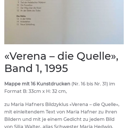
«Verena – die Quelle»,
Band 1, 1995
Mappe mit 16 Kunstdrucken
(Nr. 16 bis Nr. 31) im
Format B: 33cm x H: 32 cm,
zu Maria Hafners Bildzyklus «Verena – die Quelle»,
mit einleitendem Text von Maria Hafner zu ihren
Bildern und mit je einem Gedicht zu jedem Bild
von Silja Walter, alias Schwester Maria Hedwig,