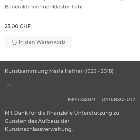
Benediktinerinnenkloster Fahr.
25,00 CHF
In den Warenkorb
Kunstsammlung Maria Hafner (1923 - 2018)
IMPRESSUM
DATENSCHUTZ
Mit Dank für die finanzielle Unterstützung zu
Gunsten des Aufbaus der
Kunstnachlassverwaltung.