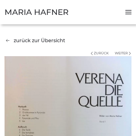
MARIA HAFNER
zurück zur Übersicht
ZURÜCK
WEITER