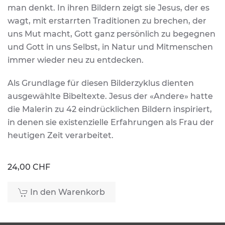
man denkt. In ihren Bildern zeigt sie Jesus, der es
wagt, mit erstarrten Traditionen zu brechen, der
uns Mut macht, Gott ganz persönlich zu begegnen
und Gott in uns Selbst, in Natur und Mitmenschen
immer wieder neu zu entdecken.
Als Grundlage für diesen Bilderzyklus dienten
ausgewählte Bibeltexte. Jesus der «Andere» hatte
die Malerin zu 42 eindrücklichen Bildern inspiriert,
in denen sie existenzielle Erfahrungen als Frau der
heutigen Zeit verarbeitet.
24,00 CHF
In den Warenkorb