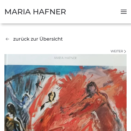
MARIA HAFNER
zurück zur Übersicht
WEITER