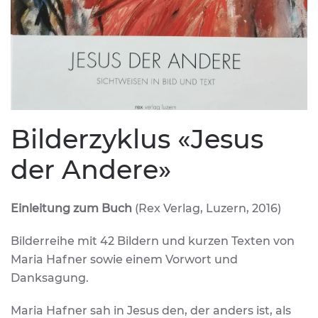
Bilderzyklus «Jesus
der Andere»
Einleitung zum Buch
(Rex Verlag, Luzern, 2016)
Bilderreihe mit 42 Bildern und kurzen Texten von
Maria Hafner sowie einem Vorwort und
Danksagung.
Maria Hafner sah in Jesus den, der anders ist, als