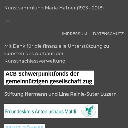
Kunstsammlung Maria Hafner (1923 - 2018)
IMPRESSUM
DATENSCHUTZ
Mit Dank für die finanzielle Unterstützung zu
Gunsten des Aufbaus der
Kunstnachlassverwaltung.
Stiftung Hermann und Lina Reinle-Suter Luzern