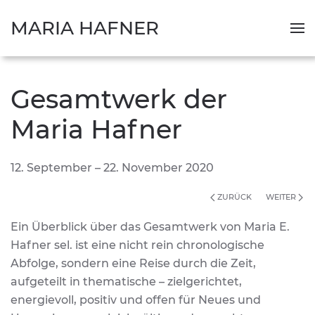
MARIA HAFNER
Gesamtwerk der
Maria Hafner
12. September – 22. November 2020
ZURÜCK
WEITER
Ein Überblick über das Gesamtwerk von Maria E.
Hafner sel. ist eine nicht rein chronologische
Abfolge, sondern eine Reise durch die Zeit,
aufgeteilt in thematische – zielgerichtet,
energievoll, positiv und offen für Neues und