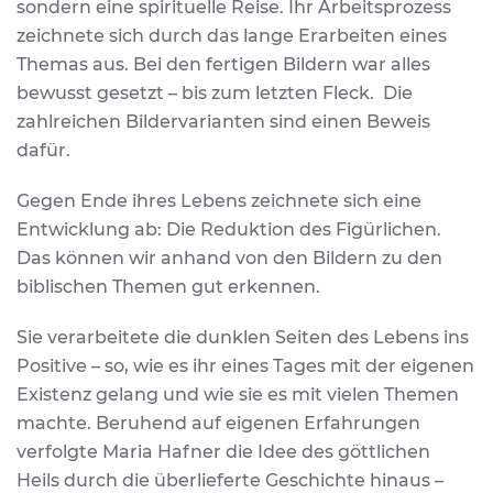
sondern eine spirituelle Reise. Ihr Arbeitsprozess
zeichnete sich durch das lange Erarbeiten eines
Themas aus. Bei den fertigen Bildern war alles
bewusst gesetzt – bis zum letzten Fleck. Die
zahlreichen Bildervarianten sind einen Beweis
dafür.
Gegen Ende ihres Lebens zeichnete sich eine
Entwicklung ab: Die Reduktion des Figürlichen.
Das können wir anhand von den Bildern zu den
biblischen Themen gut erkennen.
Sie verarbeitete die dunklen Seiten des Lebens ins
Positive – so, wie es ihr eines Tages mit der eigenen
Existenz gelang und wie sie es mit vielen Themen
machte. Beruhend auf eigenen Erfahrungen
verfolgte Maria Hafner die Idee des göttlichen
Heils durch die überlieferte Geschichte hinaus –