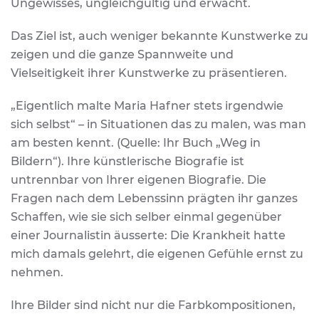
Ungewisses, ungleichgültig und erwacht.
Das Ziel ist, auch weniger bekannte Kunstwerke zu
zeigen und die ganze Spannweite und
Vielseitigkeit ihrer Kunstwerke zu präsentieren.
„Eigentlich malte Maria Hafner stets irgendwie
sich selbst“ – in Situationen das zu malen, was man
am besten kennt. (Quelle: Ihr Buch „Weg in
Bildern“). Ihre künstlerische Biografie ist
untrennbar von Ihrer eigenen Biografie. Die
Fragen nach dem Lebenssinn prägten ihr ganzes
Schaffen, wie sie sich selber einmal gegenüber
einer Journalistin äusserte: Die Krankheit hatte
mich damals gelehrt, die eigenen Gefühle ernst zu
nehmen.
Ihre Bilder sind nicht nur die Farbkompositionen,