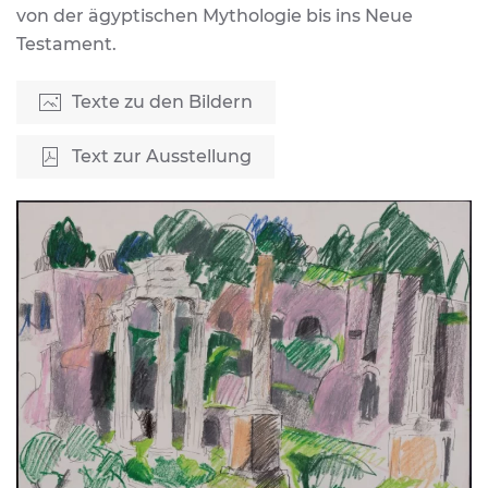
von der ägyptischen Mythologie bis ins Neue
Testament.
Texte zu den Bildern
Text zur Ausstellung